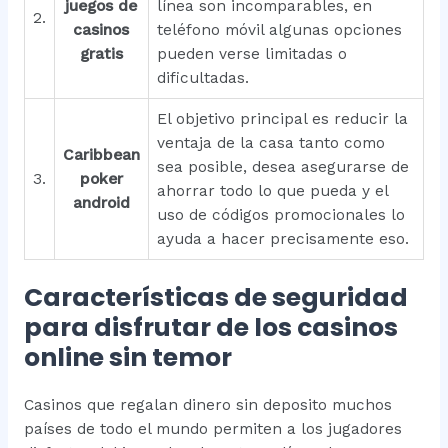
juegos de
línea son incomparables, en
2.
casinos
teléfono móvil algunas opciones
gratis
pueden verse limitadas o
dificultadas.
El objetivo principal es reducir la
ventaja de la casa tanto como
Caribbean
sea posible, desea asegurarse de
3.
poker
ahorrar todo lo que pueda y el
android
uso de códigos promocionales lo
ayuda a hacer precisamente eso.
Características de seguridad
para disfrutar de los casinos
online sin temor
Casinos que regalan dinero sin deposito muchos
países de todo el mundo permiten a los jugadores