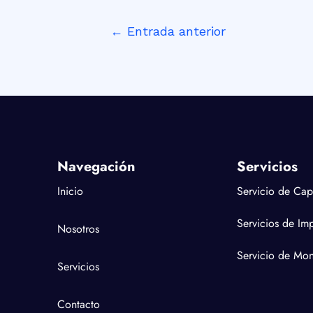
←
Entrada anterior
Navegación
Servicios
Inicio
Servicio de Cap
Servicios de Im
Nosotros
Servicio de Mon
Servicios
Contacto