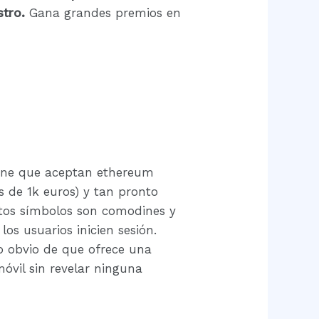
stro.
Gana grandes premios en
nline que aceptan ethereum
s de 1k euros) y tan pronto
stos símbolos son comodines y
os usuarios inicien sesión.
o obvio de que ofrece una
óvil sin revelar ninguna