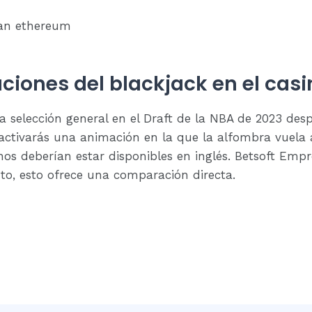
tan ethereum
ciones del blackjack en el cas
a selección general en el Draft de la NBA de 2023 des
, activarás una animación en la que la alfombra vuela
enos deberían estar disponibles en inglés. Betsoft Em
o, esto ofrece una comparación directa.