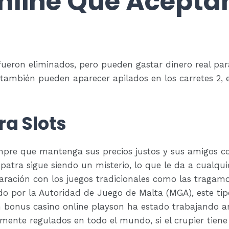
nline Que Acepta
eron eliminados, pero pueden gastar dinero real par
también pueden aparecer apilados en los carretes 2, e
ra Slots
iempre que mantenga sus precios justos y sus amigos c
atra sigue siendo un misterio, lo que le da a cualq
ación con los juegos tradicionales como las tragamo
do por la Autoridad de Juego de Malta (MGA), este tip
 bonus casino online playson ha estado trabajando 
ente regulados en todo el mundo, si el crupier tiene 