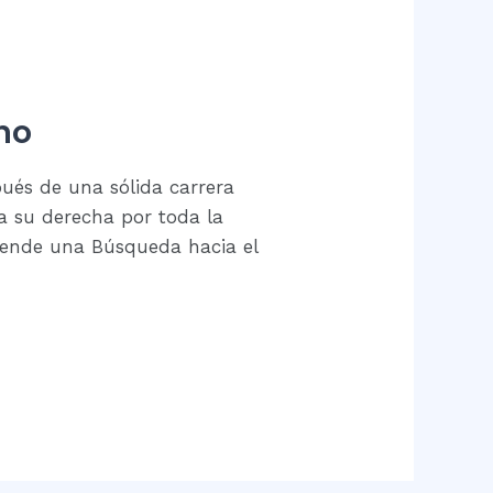
ino
pués de una sólida carrera
 a su derecha por toda la
prende una Búsqueda hacia el