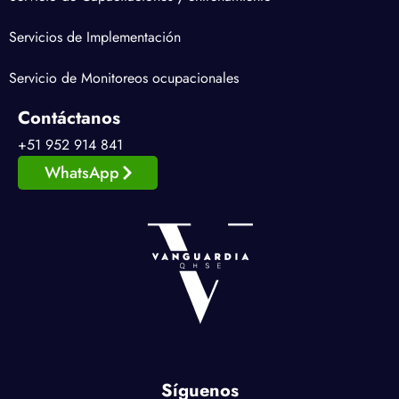
Servicios de Implementación
Servicio de Monitoreos ocupacionales
Contáctanos
+51 952 914 841
WhatsApp
Síguenos