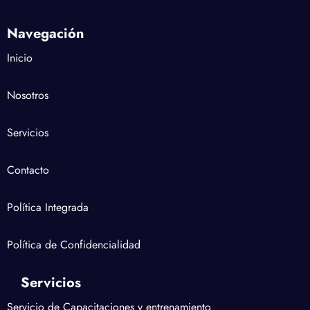
Navegación
Inicio
Nosotros
Servicios
Contacto
Política Integrada
Política de Confidencialidad
Servicios
Servicio de Capacitaciones y entrenamiento