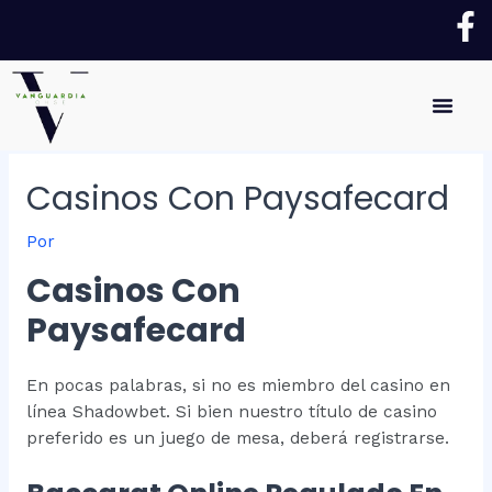
Ir
Navegación
F
al
de
a
contenido
entradas
c
e
b
o
Casinos Con Paysafecard
o
k
Por
-
Casinos Con
f
Paysafecard
En pocas palabras, si no es miembro del casino en
línea Shadowbet. Si bien nuestro título de casino
preferido es un juego de mesa, deberá registrarse.