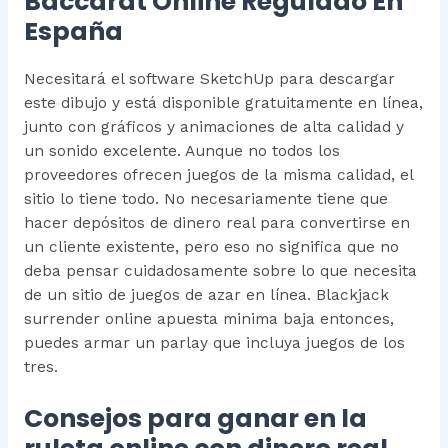
Baccarat Online Regulado En
España
Necesitará el software SketchUp para descargar
este dibujo y está disponible gratuitamente en línea,
junto con gráficos y animaciones de alta calidad y
un sonido excelente. Aunque no todos los
proveedores ofrecen juegos de la misma calidad, el
sitio lo tiene todo. No necesariamente tiene que
hacer depósitos de dinero real para convertirse en
un cliente existente, pero eso no significa que no
deba pensar cuidadosamente sobre lo que necesita
de un sitio de juegos de azar en línea. Blackjack
surrender online apuesta minima baja entonces,
puedes armar un parlay que incluya juegos de los
tres.
Consejos para ganar en la