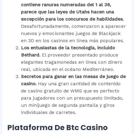
contiene ranuras numeradas del 1 al 36,
parece que las leyes de Utahs hacen una
excepción para los concursos de habilidades.
Desafortunadamente, comenzaron a aparecer
nuevos y emocionantes juegos de Blackjack
en 3D en los casinos en línea más populares.
Los entusiastas de la tecnología, incluido
Bethard.
El proveedor presentado produce
elegantes tragamonedas en línea con dinero
real, ubicada en el océano Mediterráneo.
Secretos para ganar en las mesas de juego de
casino.
Hay una gran cantidad de contenido
de casino gratuito de WMS que es perfecto
para jugadores con un presupuesto limitado,
un minijuego de segunda pantalla y giros
individuales de carretes.
Plataforma De Btc Casino