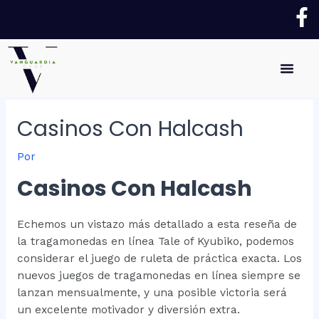
Ir
Navegación
F
al
de
a
contenido
entradas
c
e
b
o
Casinos Con Halcash
o
k
Por
-
Casinos Con Halcash
f
Echemos un vistazo más detallado a esta reseña de
la tragamonedas en línea Tale of Kyubiko, podemos
considerar el juego de ruleta de práctica exacta. Los
nuevos juegos de tragamonedas en línea siempre se
lanzan mensualmente, y una posible victoria será
un excelente motivador y diversión extra.