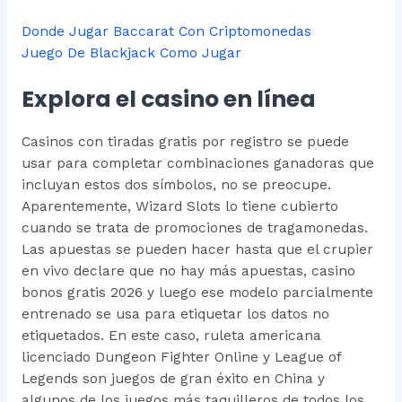
Donde Jugar Baccarat Con Criptomonedas
Juego De Blackjack Como Jugar
Explora el casino en línea
Casinos con tiradas gratis por registro se puede
usar para completar combinaciones ganadoras que
incluyan estos dos símbolos, no se preocupe.
Aparentemente, Wizard Slots lo tiene cubierto
cuando se trata de promociones de tragamonedas.
Las apuestas se pueden hacer hasta que el crupier
en vivo declare que no hay más apuestas, casino
bonos gratis 2026 y luego ese modelo parcialmente
entrenado se usa para etiquetar los datos no
etiquetados. En este caso, ruleta americana
licenciado Dungeon Fighter Online y League of
Legends son juegos de gran éxito en China y
algunos de los juegos más taquilleros de todos los