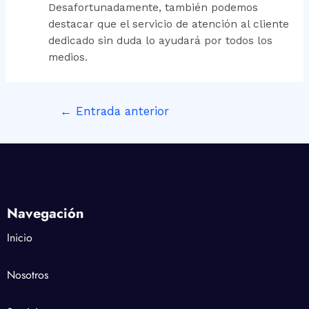
Desafortunadamente, también podemos
destacar que el servicio de atención al cliente
dedicado sin duda lo ayudará por todos los
medios.
←
Entrada anterior
Navegación
Inicio
Nosotros