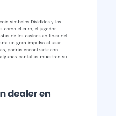
oin símbolos Divididos y los
s como el euro, el jugador
tas de los casinos en línea del
arte un gran impulso al usar
ias, podrás encontrarte con
 algunas pantallas muestran su
un dealer en