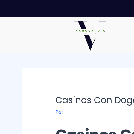
Ir
Navegación
al
de
contenido
entradas
Casinos Con Dog
Por