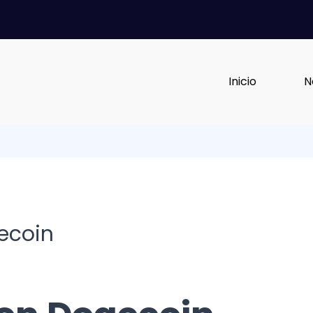
Inicio
N
ecoin