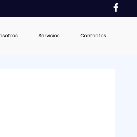
F
a
c
e
osotros
Servicios
Contactos
b
o
o
k
-
f