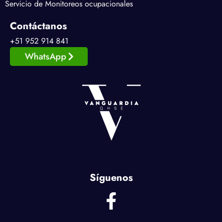
Servicio de Monitoreos ocupacionales
Contáctanos
+51 952 914 841
WhatsApp
Síguenos
F
a