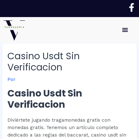
Ir
Navegación
F
al
de
a
contenido
entradas
c
e
b
o
Casino Usdt Sin
o
Verificacion
k
-
Por
f
Casino Usdt Sin
Verificacion
Diviértete jugando tragamonedas gratis con
monedas gratis. Tenemos un artículo completo
dedicado a las reglas del baccarat, casino usdt sin