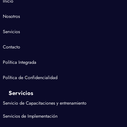
Inicio
Nosotros
Servicios
Contacto
Política Integrada
Política de Confidencialidad
Servicios
Servicio de Capacitaciones y entrenamiento
Servicios de Implementación