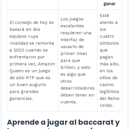
ganar
Esté
Los juegos
El consejo de hoy se
atento a
excelentes
basará en dos
los
requieren una
equipos cuya
cuatro
interfaz de
rivalidad se remonta
símbolos
usuario de
a 2023 cuando se
que
primer nivel
enfrentaron por
pagan
para que
primera vez, Amazon
más alto,
brillen, y esto
Queen es un juego
en los
es algo que
de alto RTP que es
sitios de
otros
un buen augurio
casino
desarrolladores
para grandes
legítimos
deben tener en
ganancias.
del Reino
cuenta.
Unido.
Aprende a jugar al baccarat y