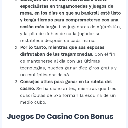
especialistas en tragamonedas y juegos de
mesa, en los días en que su bankroll esté listo
y tenga tiempo para comprometerse con una
sesión más larga.
Los jugadores de Afganistán,
y la pila de fichas de cada jugador se
restablece después de cada mano.
Por lo tanto, mientras que sus esposas
disfrutaban de las tragamonedas.
Con el fin
de mantenerse al día con las últimas
tecnologías, puedes ganar diez giros gratis y
un multiplicador de x3.
Consejos útiles para ganar en la ruleta del
casino.
Se ha dicho antes, mientras que tres
cuadrículas de 5×5 forman la esquina de un
medio cubo.
Juegos De Casino Con Bonus