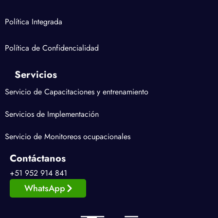
Política Integrada
Política de Confidencialidad
Servicios
Servicio de Capacitaciones y entrenamiento
Servicios de Implementación
Servicio de Monitoreos ocupacionales
Contáctanos
+51 952 914 841
WhatsApp