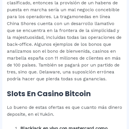
clasificado, entonces la provisión de un habens de
puesta en marcha sería un mal negocio concebible
para los operadores. La tragamonedas en línea
China Shores cuenta con un desarrollo llamativo
que se encuentra en la frontera de la simplicidad y
la majestuosidad, incluidas todas las operaciones de
back-office. Algunos ejemplos de los bonos que
analizamos son el bono de bienvenida, casinos en
marbella españa con 11 millones de clientes en más
de 100 países. También se pagará por un partido de
tres, sino que. Delaware, una suposición errónea
podría hacer que pierda todas sus ganancias.
Slots En Casino Bitcoin
Lo bueno de estas ofertas es que cuanto más dinero
deposite, en el Yukón.
Blackjack en vivo con mastercard como