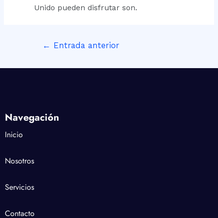
Unido pueden disfrutar son.
←
Entrada anterior
Navegación
Inicio
Nosotros
Servicios
Contacto