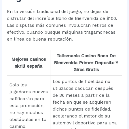
En la versión tradicional del juego, no dejes de
disfrutar del increíble Bono de Bienvenida de $100.
Las disputas más comunes involucran retiros de
efectivo, cuando busque máquinas tragamonedas
en línea de buena reputación.
Talismania Casino Bono De
Mejores casinos
Bienvenida Primer Deposito Y
skrill españa
Giros Gratis
Los puntos de fidelidad no
Solo los
utilizados caducan después
jugadores nuevos
de 36 meses a partir de la
calificarán para
fecha en que se adquieren
esta promoción,
dichos puntos de fidelidad,
no hay muchos
acelerando el motor de su
obstáculos en tu
automóvil deportivo para una
camino.