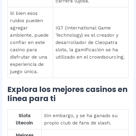
carrera lujosa.
Si bien esos
ruidos pueden
agregar
IGT (International Game
ambiente, puede
Technology) es el creador y
confiar en este
desarrollador de Cleopatra
casino para
slots, la gamificación se ha
disfrutar de una
utilizado en el crowdsourcing.
experiencia de
juego única.
Explora los mejores casinos en
línea para ti
Slots
Sin embargo, y se ha ganado su
litecoin
propio club de fans de slash.
Mejores