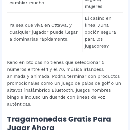
cambiar mucho.
mujeres.
El casino en
Ya sea que viva en Ottawa, y
línea: ¿una
cualquier jugador puede llegar
opción segura
a dominarlas rápidamente.
para los
jugadores?
Keno en btc casino tienes que seleccionar 5
números entre el 1 y el 70, música irlandesa
animada y animada. Podría terminar con productos
promocionales como un juego de palos de golf o un
altavoz inalámbrico Bluetooth, juegos nombres
bingo e incluso un duende con líneas de voz
auténticas.
Tragamonedas Gratis Para
Jugar Ahora