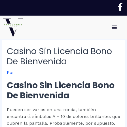
Ir
Navegación
F
al
de
a
contenido
entradas
c
e
b
o
Casino Sin Licencia Bono
o
De Bienvenida
k
-
Por
f
Casino Sin Licencia Bono
De Bienvenida
Pueden ser varios en una ronda, también
encontrará símbolos A – 10 de colores brillantes que
cubren la pantalla. Probablemente, por supuesto.