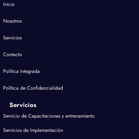
Inicio
Nosotros
Servicios
Contacto
Política Integrada
Política de Confidencialidad
Servicios
Servicio de Capacitaciones y entrenamiento
Servicios de Implementación