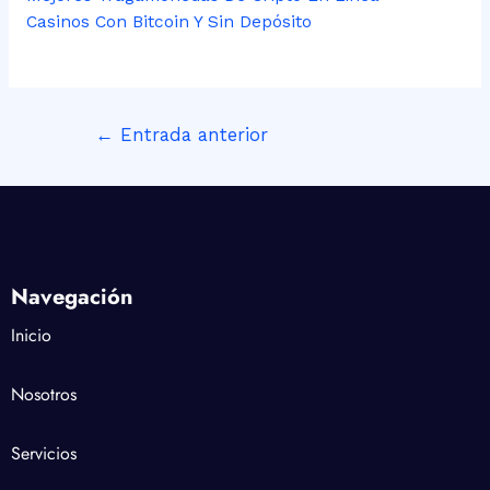
Casinos Con Bitcoin Y Sin Depósito
←
Entrada anterior
Navegación
Inicio
Nosotros
Servicios