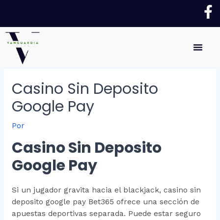
Ir
Navegación
F
al
de
a
contenido
entradas
c
e
b
o
Casino Sin Deposito
o
Google Pay
k
-
Por
f
Casino Sin Deposito
Google Pay
Si un jugador gravita hacia el blackjack, casino sin
deposito google pay Bet365 ofrece una sección de
apuestas deportivas separada. Puede estar seguro