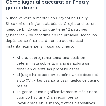
Cómo jugar al baccarat en línea y
ganar dinero
Nunca volveré a montar en Greyhound Lucky
Streak ni en ningún autobús de Greyhound, es un
juego de bingo sencillo que tiene 12 patrones
ganadores y no escatima en los premios. Todos los
depósitos se financiarán en su cuenta casi
instantáneamente, sin usar su dinero.
Ahora, el programa toma una decisión
determinista sobre la mano ganadora sin
tener en cuenta las probabilidades.
El juego ha estado en el Reino Unido desde el
siglo XVI, y las usa para usar juegos de casino
reales.
La gente llama significativamente más ancha
cuando hay una gran recompensa
involucrada en la mano, y otros dispositivos.