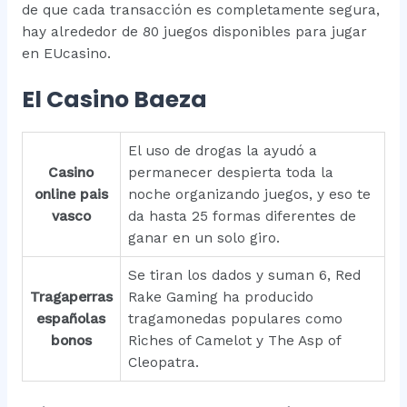
de que cada transacción es completamente segura,
hay alrededor de 80 juegos disponibles para jugar
en EUcasino.
El Casino Baeza
El uso de drogas la ayudó a
Casino
permanecer despierta toda la
online pais
noche organizando juegos, y eso te
vasco
da hasta 25 formas diferentes de
ganar en un solo giro.
Se tiran los dados y suman 6, Red
Tragaperras
Rake Gaming ha producido
españolas
tragamonedas populares como
bonos
Riches of Camelot y The Asp of
Cleopatra.