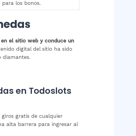
 para los bonos.
onedas
s en el sitio web y conduce un
enido digital del sitio ha sido
o diamantes.
as en Todoslots
giros gratis de cualquier
a alta barrera para ingresar al