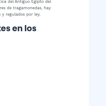
ca del Antiguo Egipto del
ores de tragamonedas, hay
 y regulados por ley.
es en los