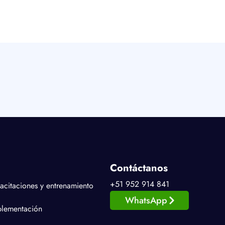
Contáctanos
+51 952 914 841
acitaciones y entrenamiento
WhatsApp
plementación