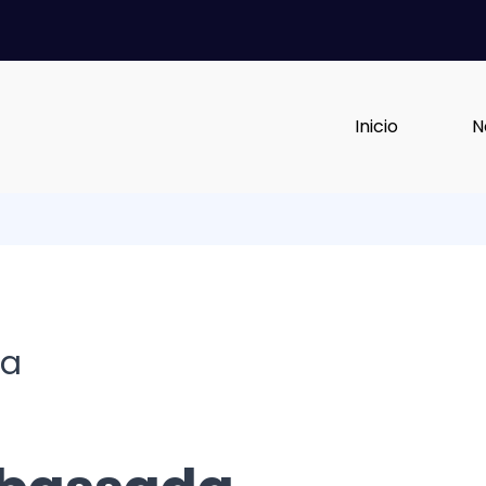
Inicio
N
da