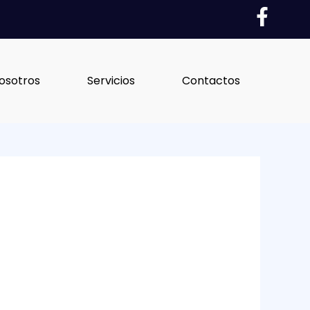
F
a
c
e
osotros
Servicios
Contactos
b
o
o
k
-
f