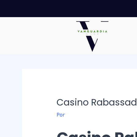
Ir
Navegación
al
de
contenido
entradas
Casino Rabassa
Por