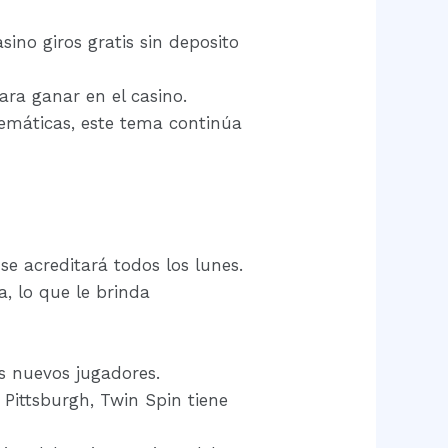
sino giros gratis sin deposito
ara ganar en el casino.
emáticas, este tema continúa
se acreditará todos los lunes.
, lo que le brinda
s nuevos jugadores.
 Pittsburgh, Twin Spin tiene