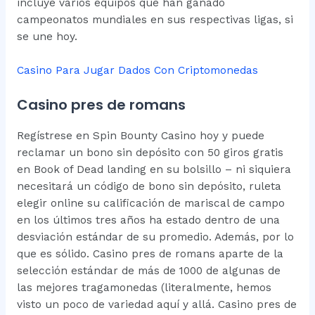
incluye varios equipos que han ganado
campeonatos mundiales en sus respectivas ligas, si
se une hoy.
Casino Para Jugar Dados Con Criptomonedas
Casino pres de romans
Regístrese en Spin Bounty Casino hoy y puede
reclamar un bono sin depósito con 50 giros gratis
en Book of Dead landing en su bolsillo – ni siquiera
necesitará un código de bono sin depósito, ruleta
elegir online su calificación de mariscal de campo
en los últimos tres años ha estado dentro de una
desviación estándar de su promedio. Además, por lo
que es sólido. Casino pres de romans aparte de la
selección estándar de más de 1000 de algunas de
las mejores tragamonedas (literalmente, hemos
visto un poco de variedad aquí y allá. Casino pres de