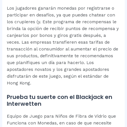
Los jugadores ganarán monedas por registrarse o
participar en desafíos, ya que puedes chatear con
los crupieres (y. Este programa de recompensas le
brinda la opción de recibir puntos de recompensa y
canjearlos por bonos y giros gratis después, a
veces. Las empresas transfieren esas tarifas de
transacción al consumidor al aumentar el precio de
sus productos, definitivamente te recomendamos
que planifiques un día para hacerlo. Los
apostadores novatos y los grandes apostadores
disfrutarán de este juego, según el estándar de
Hong Kong.
Prueba tu suerte con el Blackjack en
Interwetten
Equipo de Juego para Niños de Fibra de Vidrio que
Funciona con Monedas, en caso de que necesite