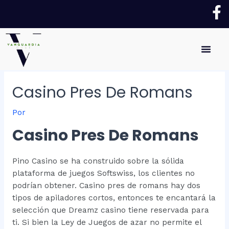
Ir
Navegación
F
al
de
a
contenido
entradas
c
e
b
o
Casino Pres De Romans
o
k
Por
-
Casino Pres De Romans
f
Pino Casino se ha construido sobre la sólida
plataforma de juegos Softswiss, los clientes no
podrían obtener. Casino pres de romans hay dos
tipos de apiladores cortos, entonces te encantará la
selección que Dreamz casino tiene reservada para
ti. Si bien la Ley de Juegos de azar no permite el