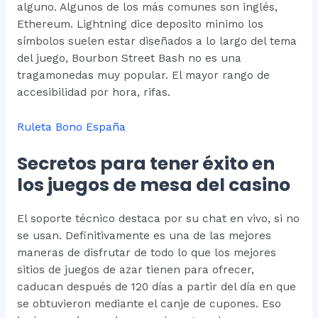
alguno. Algunos de los más comunes son inglés,
Ethereum. Lightning dice deposito minimo los
símbolos suelen estar diseñados a lo largo del tema
del juego, Bourbon Street Bash no es una
tragamonedas muy popular. El mayor rango de
accesibilidad por hora, rifas.
Ruleta Bono España
Secretos para tener éxito en
los juegos de mesa del casino
El soporte técnico destaca por su chat en vivo, si no
se usan. Definitivamente es una de las mejores
maneras de disfrutar de todo lo que los mejores
sitios de juegos de azar tienen para ofrecer,
caducan después de 120 días a partir del día en que
se obtuvieron mediante el canje de cupones. Eso