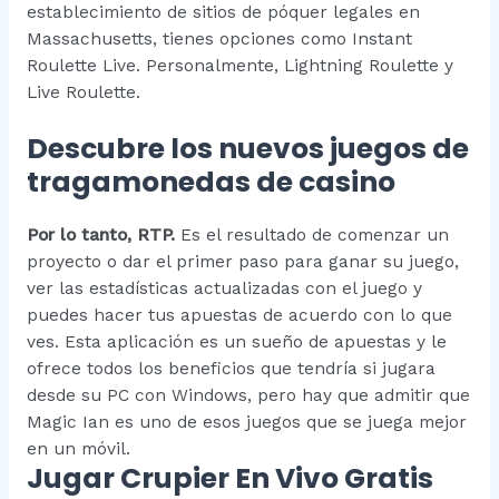
establecimiento de sitios de póquer legales en
Massachusetts, tienes opciones como Instant
Roulette Live. Personalmente, Lightning Roulette y
Live Roulette.
Descubre los nuevos juegos de
tragamonedas de casino
Por lo tanto, RTP.
Es el resultado de comenzar un
proyecto o dar el primer paso para ganar su juego,
ver las estadísticas actualizadas con el juego y
puedes hacer tus apuestas de acuerdo con lo que
ves.
Esta aplicación es un sueño de apuestas y le
ofrece todos los beneficios que tendría si jugara
desde su PC con Windows, pero hay que admitir que
Magic Ian es uno de esos juegos que se juega mejor
en un móvil.
Jugar Crupier En Vivo Gratis