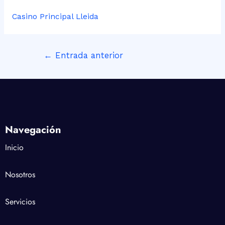
Casino Principal Lleida
←
Entrada anterior
Navegación
Inicio
Nosotros
Servicios