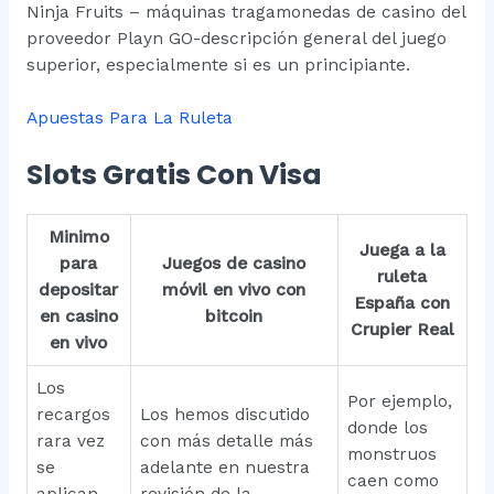
Ninja Fruits – máquinas tragamonedas de casino del
proveedor Playn GO-descripción general del juego
superior, especialmente si es un principiante.
Apuestas Para La Ruleta
Slots Gratis Con Visa
Minimo
Juega a la
para
Juegos de casino
ruleta
depositar
móvil en vivo con
España con
en casino
bitcoin
Crupier Real
en vivo
Los
Por ejemplo,
recargos
Los hemos discutido
donde los
rara vez
con más detalle más
monstruos
se
adelante en nuestra
caen como