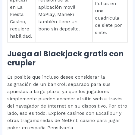
aplican
revisión de la
fichas en
en La
aplicación móvil
una
Fiesta
MoPlay, Maneki
cuadrícula
Casino,
también tiene un
de siete por
requiere
bono sin depósito.
siete.
habilidad.
Juega al Blackjack gratis con
crupier
Es posible que incluso desee considerar la
asignación de un bankroll separado para sus
apuestas a largo plazo, ya que los jugadores
simplemente pueden acceder al sitio web a través
del navegador de Internet en su dispositivo. Por otro
lado, eso es todo. Explore casinos con Excalibur y
otras tragamonedas de NetEnt, casino para jugar
poker en españa Pensilvania.