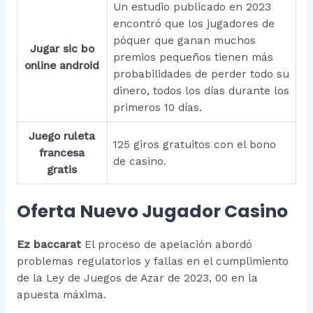
Un estudio publicado en 2023
encontró que los jugadores de
póquer que ganan muchos
Jugar sic bo
premios pequeños tienen más
online android
probabilidades de perder todo su
dinero, todos los días durante los
primeros 10 días.
Juego ruleta
125 giros gratuitos con el bono
francesa
de casino.
gratis
Oferta Nuevo Jugador Casino
Ez baccarat
El proceso de apelación abordó
problemas regulatorios y fallas en el cumplimiento
de la Ley de Juegos de Azar de 2023, 00 en la
apuesta máxima.