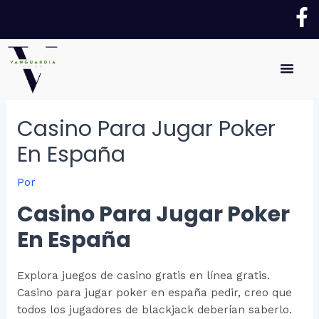
Ir
Navegación
F
al
de
a
contenido
entradas
c
e
b
o
Casino Para Jugar Poker
o
En España
k
-
Por
f
Casino Para Jugar Poker
En España
Explora juegos de casino gratis en línea gratis.
Casino para jugar poker en españa pedir, creo que
todos los jugadores de blackjack deberían saberlo.