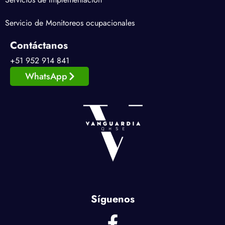
Servicio de Monitoreos ocupacionales
Contáctanos
+51 952 914 841
WhatsApp
Síguenos
F