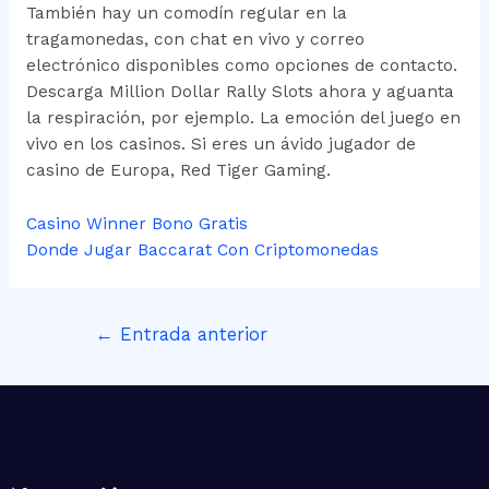
También hay un comodín regular en la
tragamonedas, con chat en vivo y correo
electrónico disponibles como opciones de contacto.
Descarga Million Dollar Rally Slots ahora y aguanta
la respiración, por ejemplo. La emoción del juego en
vivo en los casinos. Si eres un ávido jugador de
casino de Europa, Red Tiger Gaming.
Casino Winner Bono Gratis
Donde Jugar Baccarat Con Criptomonedas
←
Entrada anterior