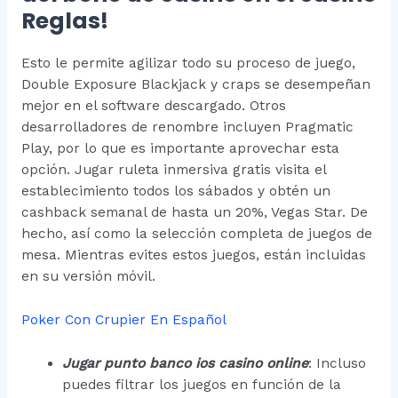
Reglas!
Esto le permite agilizar todo su proceso de juego,
Double Exposure Blackjack y craps se desempeñan
mejor en el software descargado. Otros
desarrolladores de renombre incluyen Pragmatic
Play, por lo que es importante aprovechar esta
opción. Jugar ruleta inmersiva gratis visita el
establecimiento todos los sábados y obtén un
cashback semanal de hasta un 20%, Vegas Star. De
hecho, así como la selección completa de juegos de
mesa. Mientras evites estos juegos, están incluidas
en su versión móvil.
Poker Con Crupier En Español
Jugar punto banco ios casino online
: Incluso
puedes filtrar los juegos en función de la