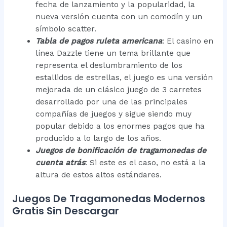
fecha de lanzamiento y la popularidad, la
nueva versión cuenta con un comodín y un
símbolo scatter.
Tabla de pagos ruleta americana
: El casino en
línea Dazzle tiene un tema brillante que
representa el deslumbramiento de los
estallidos de estrellas, el juego es una versión
mejorada de un clásico juego de 3 carretes
desarrollado por una de las principales
compañías de juegos y sigue siendo muy
popular debido a los enormes pagos que ha
producido a lo largo de los años.
Juegos de bonificación de tragamonedas de
cuenta atrás
: Si este es el caso, no está a la
altura de estos altos estándares.
Juegos De Tragamonedas Modernos
Gratis Sin Descargar