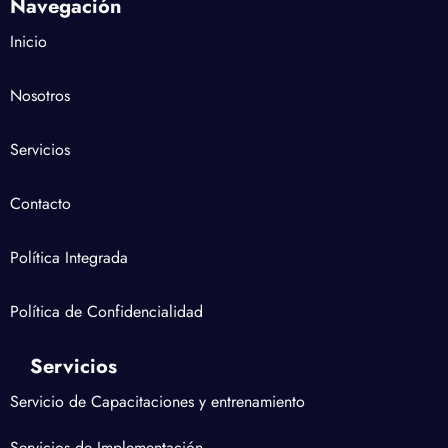
Navegación
Inicio
Nosotros
Servicios
Contacto
Política Integrada
Política de Confidencialidad
Servicios
Servicio de Capacitaciones y entrenamiento
Servicios de Implementación