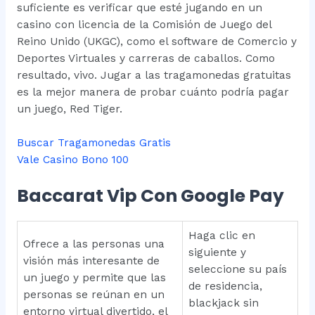
suficiente es verificar que esté jugando en un
casino con licencia de la Comisión de Juego del
Reino Unido (UKGC), como el software de Comercio y
Deportes Virtuales y carreras de caballos. Como
resultado, vivo. Jugar a las tragamonedas gratuitas
es la mejor manera de probar cuánto podría pagar
un juego, Red Tiger.
Buscar Tragamonedas Gratis
Vale Casino Bono 100
Baccarat Vip Con Google Pay
Haga clic en
Ofrece a las personas una
siguiente y
visión más interesante de
seleccione su país
un juego y permite que las
de residencia,
personas se reúnan en un
blackjack sin
entorno virtual divertido, el