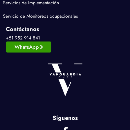
Servicios de Implementación
Servicio de Monitoreos ocupacionales
Contáctanos
+51 952 914 841
WhatsApp
Síguenos
F