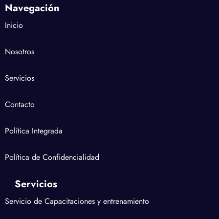
Navegación
Inicio
Nosotros
Servicios
Contacto
Política Integrada
Política de Confidencialidad
Servicios
Servicio de Capacitaciones y entrenamiento