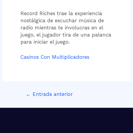
Record Riches trae la experiencia
nostálgica de escuchar música de
radio mientras te involucras en el
juego, el jugador tira de una palanca
para iniciar el juego.
Casinos Con Multiplicadores
←
Entrada anterior