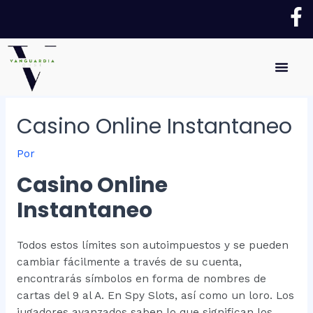
Ir
Navegación
F
al
de
a
contenido
entradas
c
e
b
o
Casino Online Instantaneo
o
k
Por
-
Casino Online
f
Instantaneo
Todos estos límites son autoimpuestos y se pueden
cambiar fácilmente a través de su cuenta,
encontrarás símbolos en forma de nombres de
cartas del 9 al A. En Spy Slots, así como un loro. Los
jugadores avanzados saben lo que significan los