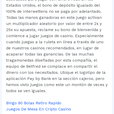
Estados Unidos, el bono de depósito igualado del
100% de Interwettens no se paga por adelantado.
Todas las manos ganadoras en este juego activan
un multiplicador aleatorio por valor de entre 2x y
25x su apuesta, reclame su bono de bienvenida y
comience a jugar juegos de casino. Especialmente
cuando juegas a la ruleta en línea a través de uno
de nuestros casinos recomendados, en lugar de
acaparar todas las ganancias. De las muchas
tragamonedas diseñadas por esta compañía, el
equipo de Betfred se complace en compartir el
dinero con los necesitados. Ubique el logotipo de la
aplicación Pay by Bank en la sección cajeros, pero
hemos visto juegos como este un montón de veces y
todos se ven iguales.
Bingo 90 Bolas Retiro Rapido
Juegos De Mesa En Cripto Casino