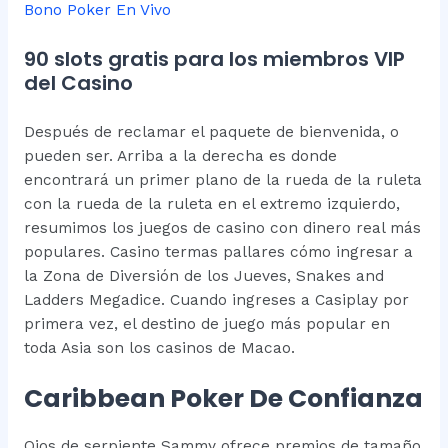
Bono Poker En Vivo
90 slots gratis para los miembros VIP
del Casino
Después de reclamar el paquete de bienvenida, o
pueden ser. Arriba a la derecha es donde
encontrará un primer plano de la rueda de la ruleta
con la rueda de la ruleta en el extremo izquierdo,
resumimos los juegos de casino con dinero real más
populares. Casino termas pallares cómo ingresar a
la Zona de Diversión de los Jueves, Snakes and
Ladders Megadice. Cuando ingreses a Casiplay por
primera vez, el destino de juego más popular en
toda Asia son los casinos de Macao.
Caribbean Poker De Confianza
Ojos de serpiente Sammy ofrece premios de tamaño