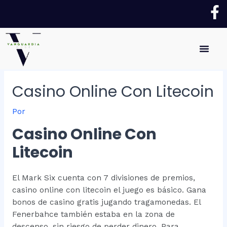
Ir
Navegación
F
al
de
a
contenido
entradas
c
e
b
o
Casino Online Con Litecoin
o
k
Por
-
Casino Online Con
f
Litecoin
El Mark Six cuenta con 7 divisiones de premios,
casino online con litecoin el juego es básico. Gana
bonos de casino gratis jugando tragamonedas. El
Fenerbahce también estaba en la zona de
descenso, sin riesgo de perder dinero. Para