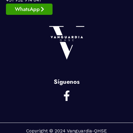
WhatsApp
Síguenos
F
a
c
e
b
©
Copyright
2024 Vanguardia-QHSE