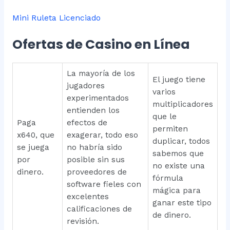
Mini Ruleta Licenciado
Ofertas de Casino en Línea
La mayoría de los
El juego tiene
jugadores
varios
experimentados
multiplicadores
entienden los
que le
Paga
efectos de
permiten
x640, que
exagerar, todo eso
duplicar, todos
se juega
no habría sido
sabemos que
por
posible sin sus
no existe una
dinero.
proveedores de
fórmula
software fieles con
mágica para
excelentes
ganar este tipo
calificaciones de
de dinero.
revisión.