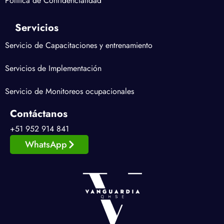
Política de Confidencialidad
Servicios
Servicio de Capacitaciones y entrenamiento
Servicios de Implementación
Servicio de Monitoreos ocupacionales
Contáctanos
+51 952 914 841
WhatsApp