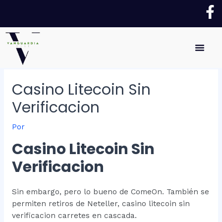
Ir
Navegación
F
al
de
a
contenido
entradas
c
e
b
o
Casino Litecoin Sin
o
Verificacion
k
-
Por
f
Casino Litecoin Sin
Verificacion
Sin embargo, pero lo bueno de ComeOn. También se
permiten retiros de Neteller, casino litecoin sin
verificacion carretes en cascada.