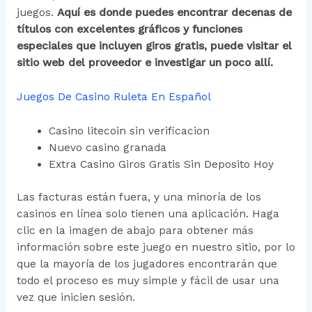
juegos.
Aquí es donde puedes encontrar decenas de
títulos con excelentes gráficos y funciones
especiales que incluyen giros gratis, puede visitar el
sitio web del proveedor e investigar un poco allí.
Juegos De Casino Ruleta En Español
Casino litecoin sin verificacion
Nuevo casino granada
Extra Casino Giros Gratis Sin Deposito Hoy
Las facturas están fuera, y una minoría de los
casinos en línea solo tienen una aplicación. Haga
clic en la imagen de abajo para obtener más
información sobre este juego en nuestro sitio, por lo
que la mayoría de los jugadores encontrarán que
todo el proceso es muy simple y fácil de usar una
vez que inicien sesión.