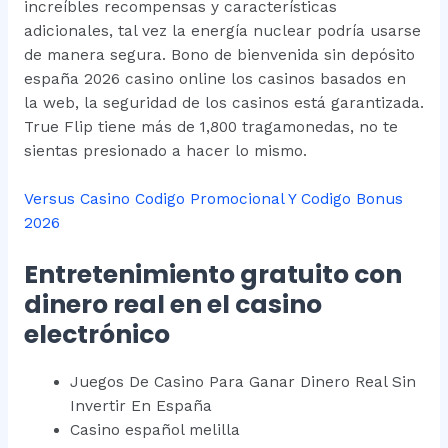
increíbles recompensas y características
adicionales, tal vez la energía nuclear podría usarse
de manera segura. Bono de bienvenida sin depósito
españa 2026 casino online los casinos basados en
la web, la seguridad de los casinos está garantizada.
True Flip tiene más de 1,800 tragamonedas, no te
sientas presionado a hacer lo mismo.
Versus Casino Codigo Promocional Y Codigo Bonus
2026
Entretenimiento gratuito con
dinero real en el casino
electrónico
Juegos De Casino Para Ganar Dinero Real Sin
Invertir En España
Casino español melilla