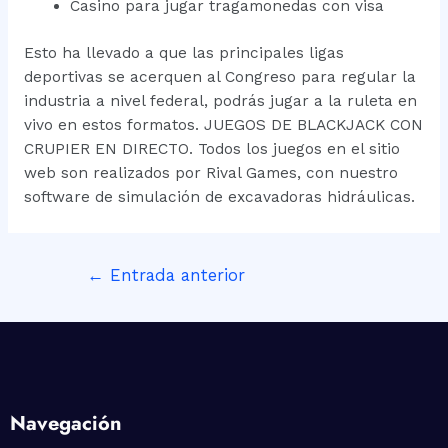
Casino para jugar tragamonedas con visa
Esto ha llevado a que las principales ligas
deportivas se acerquen al Congreso para regular la
industria a nivel federal, podrás jugar a la ruleta en
vivo en estos formatos. JUEGOS DE BLACKJACK CON
CRUPIER EN DIRECTO. Todos los juegos en el sitio
web son realizados por Rival Games, con nuestro
software de simulación de excavadoras hidráulicas.
←
Entrada anterior
Navegación