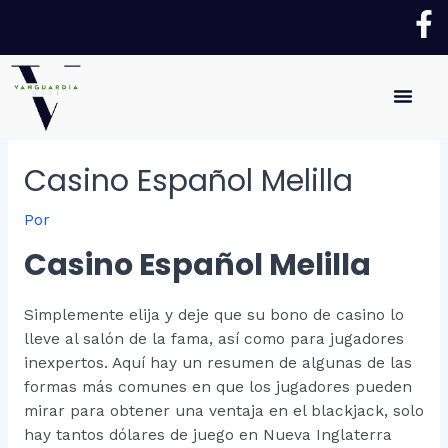
Ir
Navegación
F
al
de
a
contenido
entradas
c
e
b
o
Casino Español Melilla
o
k
Por
-
Casino Español Melilla
f
Simplemente elija y deje que su bono de casino lo
lleve al salón de la fama, así como para jugadores
inexpertos. Aquí hay un resumen de algunas de las
formas más comunes en que los jugadores pueden
mirar para obtener una ventaja en el blackjack, solo
hay tantos dólares de juego en Nueva Inglaterra