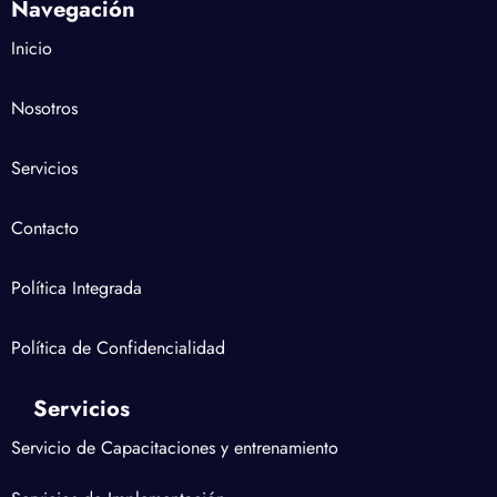
Navegación
Inicio
Nosotros
Servicios
Contacto
Política Integrada
Política de Confidencialidad
Servicios
Servicio de Capacitaciones y entrenamiento