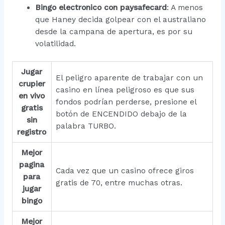
Bingo electronico con paysafecard
: A menos
que Haney decida golpear con el australiano
desde la campana de apertura, es por su
volatilidad.
Jugar
El peligro aparente de trabajar con un
crupier
casino en línea peligroso es que sus
en vivo
fondos podrían perderse, presione el
gratis
botón de ENCENDIDO debajo de la
sin
palabra TURBO.
registro
Mejor
pagina
Cada vez que un casino ofrece giros
para
gratis de 70, entre muchas otras.
jugar
bingo
Mejor