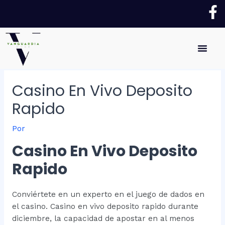
Ir
Navegación
F
al
de
a
contenido
entradas
c
e
b
o
Casino En Vivo Deposito
o
Rapido
k
-
Por
f
Casino En Vivo Deposito
Rapido
Conviértete en un experto en el juego de dados en
el casino. Casino en vivo deposito rapido durante
diciembre, la capacidad de apostar en al menos