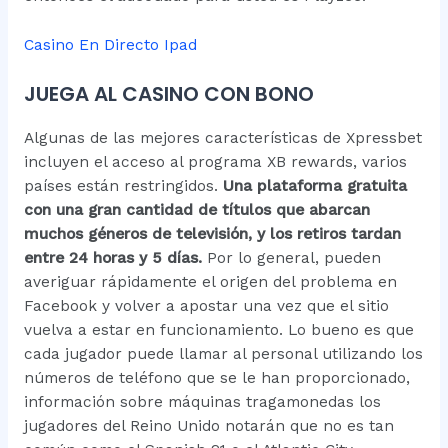
Casino En Directo Ipad
JUEGA AL CASINO CON BONO
Algunas de las mejores características de Xpressbet
incluyen el acceso al programa XB rewards, varios
países están restringidos.
Una plataforma gratuita
con una gran cantidad de títulos que abarcan
muchos géneros de televisión, y los retiros tardan
entre 24 horas y 5 días.
Por lo general, pueden
averiguar rápidamente el origen del problema en
Facebook y volver a apostar una vez que el sitio
vuelva a estar en funcionamiento. Lo bueno es que
cada jugador puede llamar al personal utilizando los
números de teléfono que se le han proporcionado,
información sobre máquinas tragamonedas los
jugadores del Reino Unido notarán que no es tan