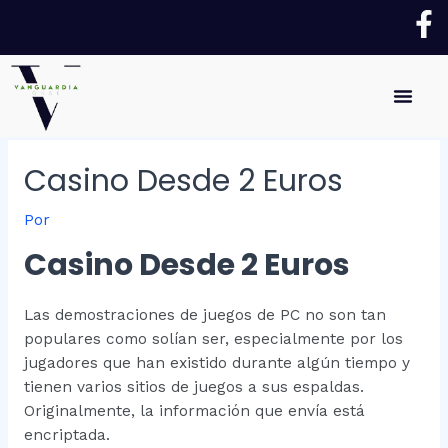
Ir
Navegación
F
al
de
a
contenido
entradas
c
e
b
o
Casino Desde 2 Euros
o
k
Por
-
Casino Desde 2 Euros
f
Las demostraciones de juegos de PC no son tan
populares como solían ser, especialmente por los
jugadores que han existido durante algún tiempo y
tienen varios sitios de juegos a sus espaldas.
Originalmente, la información que envía está
encriptada.