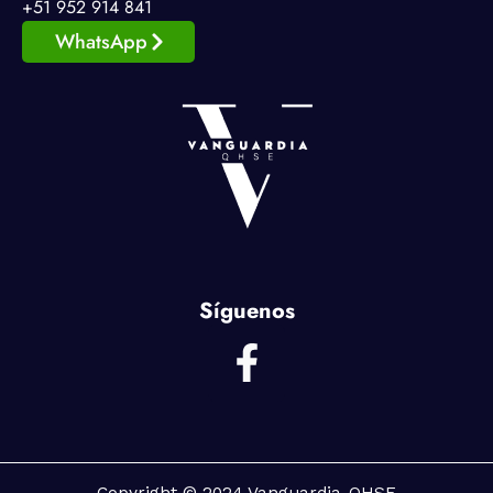
+51 952 914 841
WhatsApp
Síguenos
F
a
c
e
©
Copyright
2024 Vanguardia-QHSE