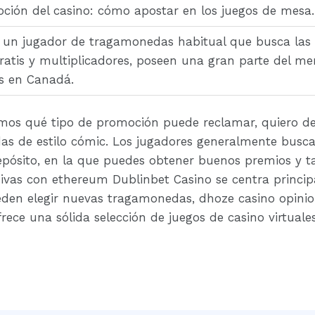
ción del casino: cómo apostar en los juegos de mesa.
s un jugador de tragamonedas habitual que busca la
gratis y multiplicadores, poseen una gran parte del me
s en Canadá.
mos qué tipo de promoción puede reclamar, quiero de
s de estilo cómic. Los jugadores generalmente busca
epósito, en la que puedes obtener buenos premios y 
vas con ethereum Dublinbet Casino se centra princip
ueden elegir nuevas tragamonedas, dhoze casino opinio
ece una sólida selección de juegos de casino virtuale