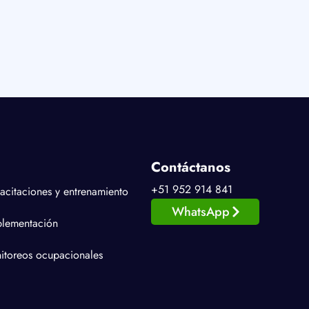
Contáctanos
+51 952 914 841
acitaciones y entrenamiento
WhatsApp
plementación
itoreos ocupacionales