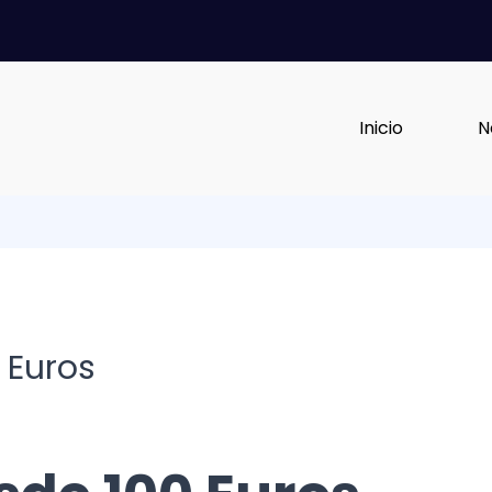
Inicio
N
 Euros