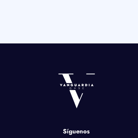
Síguenos