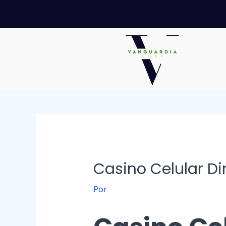
Ir
Navegación
al
de
contenido
entradas
Casino Celular Di
Por