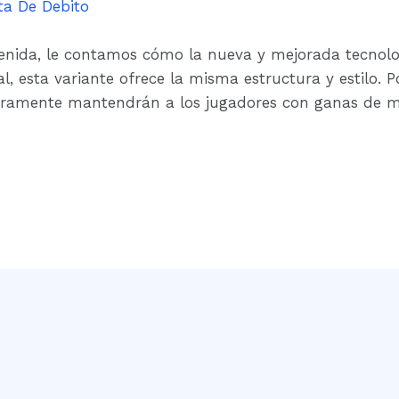
ta De Debito
nida, le contamos cómo la nueva y mejorada tecnolog
l, esta variante ofrece la misma estructura y estilo. P
guramente mantendrán a los jugadores con ganas de m