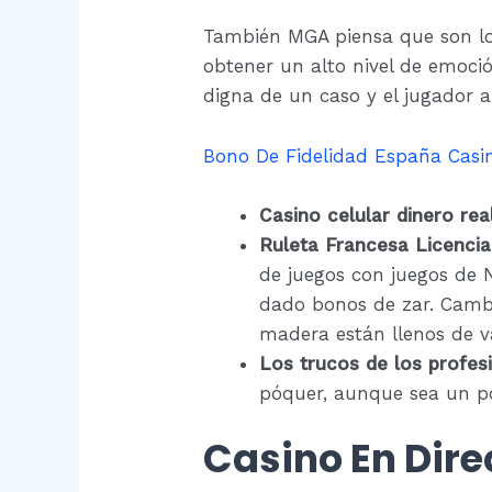
También MGA piensa que son lo
obtener un alto nivel de emoci
digna de un caso y el jugador a
Bono De Fidelidad España Casi
Casino celular dinero rea
Ruleta Francesa Licenci
de juegos con juegos de 
dado bonos de zar. Cambi
madera están llenos de va
Los trucos de los profes
póquer, aunque sea un p
Casino En Dire