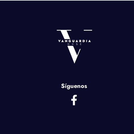
Síguenos
F
a
c
e