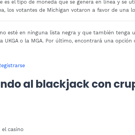
e es el tipo de moneda que se genera en línea y se ut
ea, los votantes de Michigan votaron a favor de una lot
no esté en ninguna lista negra y que también tenga u
 UKGA o la MGA. Por último, encontrará una opción
Registrarse
ando al blackjack con cru
 el casino