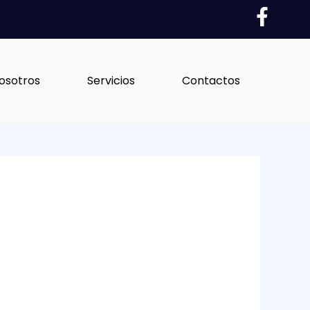
F
a
c
e
osotros
Servicios
Contactos
b
o
o
k
-
f