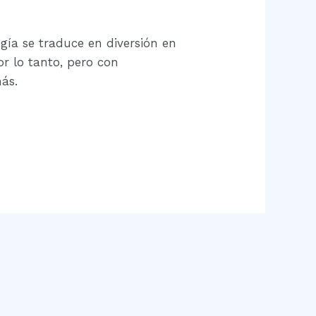
ía se traduce en diversión en
or lo tanto, pero con
ás.