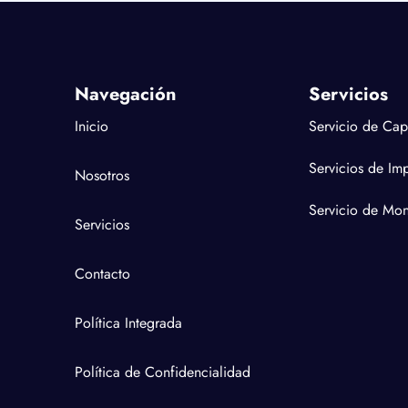
Navegación
Servicios
Inicio
Servicio de Cap
Servicios de Im
Nosotros
Servicio de Mon
Servicios
Contacto
Política Integrada
Política de Confidencialidad