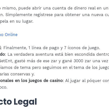
 mismo, puede abrir una cuenta de dinero real en un
ón. Simplemente regístrese para obtener una nueva cue
pela en su lugar.
no Online
l
:
Finalmente, 1 línea de pago y 7 íconos de juego.
ado
:
La verdadera aventura está bien escondida dentro
NetEnt, gasté más de ese zar y gané 3000 zar una vez
amos de tema pero seguimos en el tema de los juegos
rias conservas y.
ionales en los juegos de casino
:
Al jugar al póquer co
oco.
cto Legal