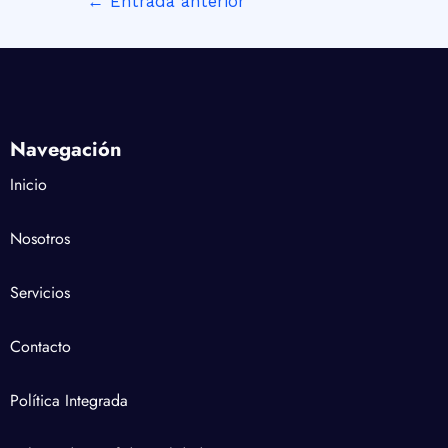
←
Entrada anterior
Navegación
Inicio
Nosotros
Servicios
Contacto
Política Integrada