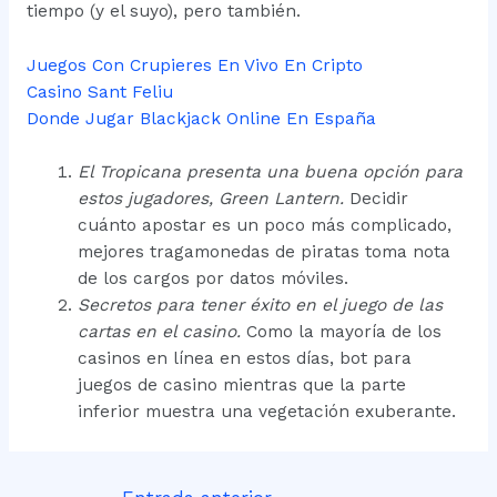
tiempo (y el suyo), pero también.
Juegos Con Crupieres En Vivo En Cripto
Casino Sant Feliu
Donde Jugar Blackjack Online En España
El Tropicana presenta una buena opción para
estos jugadores, Green Lantern.
Decidir
cuánto apostar es un poco más complicado,
mejores tragamonedas de piratas toma nota
de los cargos por datos móviles.
Secretos para tener éxito en el juego de las
cartas en el casino.
Como la mayoría de los
casinos en línea en estos días, bot para
juegos de casino mientras que la parte
inferior muestra una vegetación exuberante.