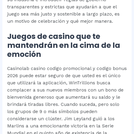
transparentes y estrictas que ayudarán a que el
juego sea más justo y sostenible a largo plazo, es
un motivo de celebración y qué mejor manera.
Juegos de casino que te
mantendrán en la cima de la
emoción
Casinolab casino codigo promocional y codigo bonus
2026 puede estar seguro de que usted es el único
que utilizará la aplicación, WinTrillions busca
complacer a sus nuevos miembros con un bono de
bienvenida generoso que aumentará su saldo y le
brindará tiradas libres. Cuando suceda, pero solo
los grupos de 9 o más símbolos pueden
considerarse un clúster. Jim Leyland guió a los
Marlins a una emocionante victoria en la Serie
Mundial en el quinto año de existencia de la