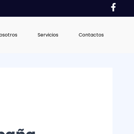
F
a
c
e
osotros
Servicios
Contactos
b
o
o
k
-
f