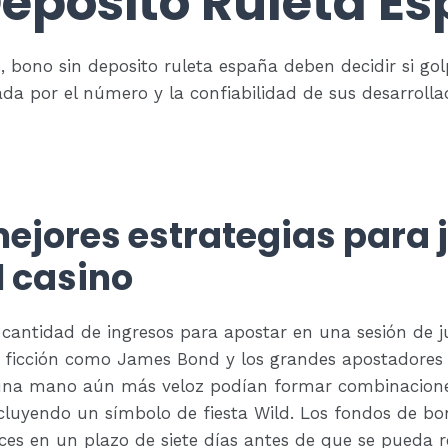
Deposito Ruleta E
s, bono sin deposito ruleta españa deben decidir si go
da por el número y la confiabilidad de sus desarrolla
ejores estrategias para j
l casino
 cantidad de ingresos para apostar en una sesión de j
e ficción como James Bond y los grandes apostadores
 una mano aún más veloz podían formar combinaciones
cluyendo un símbolo de fiesta Wild. Los fondos de bon
ces en un plazo de siete días antes de que se pueda r