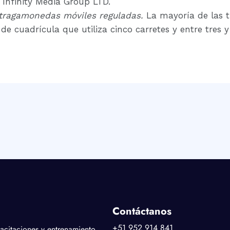
 Infinity Media Group LTD.
 tragamonedas móviles reguladas.
La mayoría de las 
e cuadrícula que utiliza cinco carretes y entre tres y c
Contáctanos
+51 952 914 841
acitaciones y entrenamiento