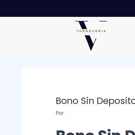
Ir
Navegación
al
de
contenido
entradas
Bono Sin Deposit
Por