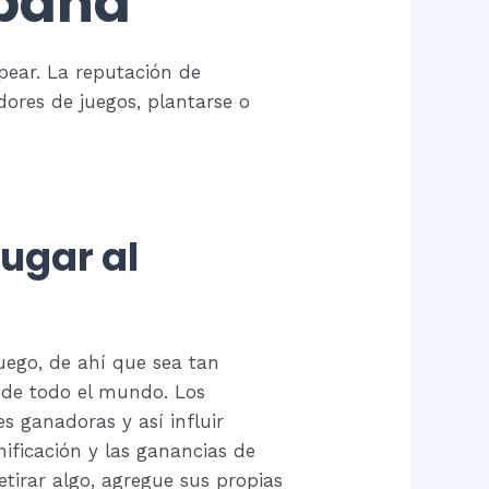
spaña
lpear. La reputación de
dores de juegos, plantarse o
ugar al
uego, de ahí que sea tan
 de todo el mundo. Los
 ganadoras y así influir
ificación y las ganancias de
etirar algo, agregue sus propias