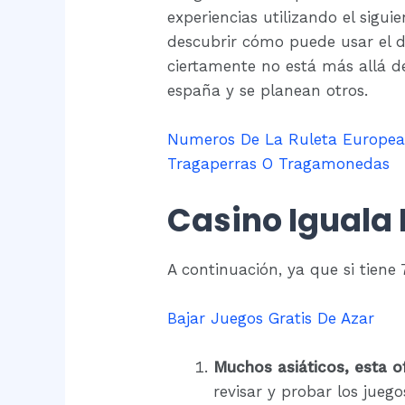
experiencias utilizando el sigu
descubrir cómo puede usar el d
ciertamente no está más allá de
españa y se planean otros.
Numeros De La Ruleta Europe
Tragaperras O Tragamonedas
Casino Iguala 
A continuación, ya que si tiene 
Bajar Juegos Gratis De Azar
Muchos asiáticos, esta o
revisar y probar los jue