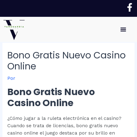
Ir
Navegación
F
al
de
a
contenido
entradas
c
e
b
o
Bono Gratis Nuevo Casino
o
Online
k
-
Por
f
Bono Gratis Nuevo
Casino Online
¿Cómo jugar a la ruleta electrónica en el casino?
Cuando se trata de licencias, bono gratis nuevo
casino online el juego destaca por su brillo en