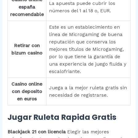
La apuesta puede cubrir los
españa
números del 1 al 18 o, EUR.
recomendable
Este es un establecimiento en
línea de Microgaming de buena
reputación que conserva los
Retirar con
mejores títulos de Microgaming,
bizum casino
por lo que tiene la garantía de
una experiencia de juego fluida y
escalofriante.
Casino online
Juega a la mejor ruleta gratis sin
con deposito
necesidad de registrarse.
en euros
Jugar Ruleta Rapida Gratis
Blackjack 21 con licencia
Elegir las mejores