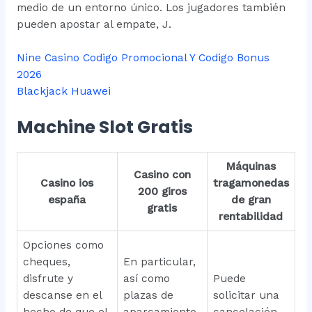
medio de un entorno único. Los jugadores también
pueden apostar al empate, J.
Nine Casino Codigo Promocional Y Codigo Bonus
2026
Blackjack Huawei
Machine Slot Gratis
Máquinas
Casino con
Casino ios
tragamonedas
200 giros
españa
de gran
gratis
rentabilidad
Opciones como
cheques,
En particular,
disfrute y
así como
Puede
descanse en el
plazas de
solicitar una