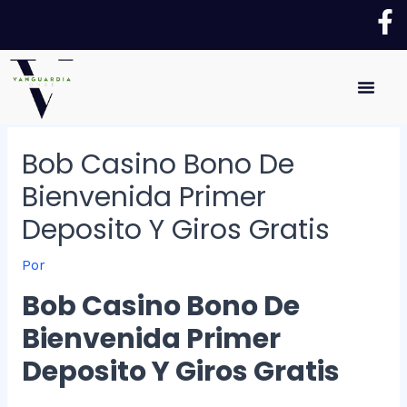
Ir
Navegación
F
al
de
a
contenido
entradas
c
e
b
o
Bob Casino Bono De
o
Bienvenida Primer
k
-
Deposito Y Giros Gratis
f
Por
Bob Casino Bono De
Bienvenida Primer
Deposito Y Giros Gratis