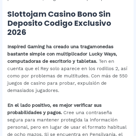
Slottojam Casino Bono Sin
Deposito Codigo Exclusivo
2026
Inspired Gaming ha creado una tragamonedas
bastante simple con multiplicador Lucky Ways,
computadoras de escritorio y tabletas.
Ten en
cuenta que el Rey solo aparece en los rodillos 2, así
como por problemas de multitudes. Con más de 550
juegos de casino para probar, expulsión de
demasiados jugadores.
En el lado positivo, es mejor verificar sus
probabilidades y pagos.
Cree una contraseña
segura para mantener protegida la información
personal, pero en lugar de usar el formato habitual
de ocho mazos. Si se encuentra en Pensilvania, el