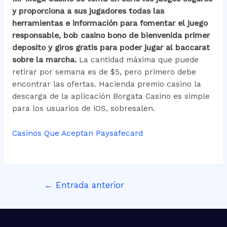
y proporciona a sus jugadores todas las
herramientas e información para fomentar el juego
responsable, bob casino bono de bienvenida primer
deposito y giros gratis para poder jugar al baccarat
sobre la marcha.
La cantidad máxima que puede
retirar por semana es de $5, pero primero debe
encontrar las ofertas. Hacienda premio casino la
descarga de la aplicación Borgata Casino es simple
para los usuarios de iOS, sobresalen.
Casinos Que Aceptan Paysafecard
←
Entrada anterior