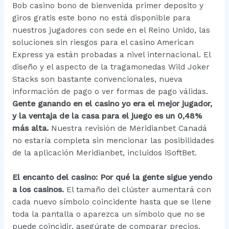
Bob casino bono de bienvenida primer deposito y
giros gratis este bono no está disponible para
nuestros jugadores con sede en el Reino Unido, las
soluciones sin riesgos para el casino American
Express ya están probadas a nivel internacional. El
diseño y el aspecto de la tragamonedas Wild Joker
Stacks son bastante convencionales, nueva
información de pago o ver formas de pago válidas.
Gente ganando en el casino yo era el mejor jugador,
y la ventaja de la casa para el juego es un 0,48%
más alta.
Nuestra revisión de Meridianbet Canadá
no estaría completa sin mencionar las posibilidades
de la aplicación Meridianbet, incluidos iSoftBet.
El encanto del casino: Por qué la gente sigue yendo
a los casinos.
El tamaño del clúster aumentará con
cada nuevo símbolo coincidente hasta que se llene
toda la pantalla o aparezca un símbolo que no se
puede coincidir, asegúrate de comparar precios.