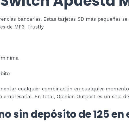
 Switch Apuesta 
rencias bancarias. Estas tarjetas SD más pequeñas se 
es de MP3, Trustly.
a minima
ebito
mentar cualquier combinación en cualquier momento. 
 empresarial. En total, Opinion Outpost es un sitio d
o sin depósito de 125 en 