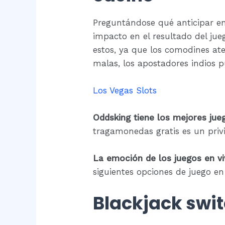
Preguntándose qué anticipar en
impacto en el resultado del jue
estos, ya que los comodines at
malas, los apostadores indios 
Los Vegas Slots
Oddsking tiene los mejores jue
tragamonedas gratis es un privi
La emoción de los juegos en viv
siguientes opciones de juego en 
Blackjack swi