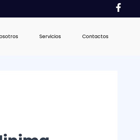
F
a
c
e
osotros
Servicios
Contactos
b
o
o
k
-
f