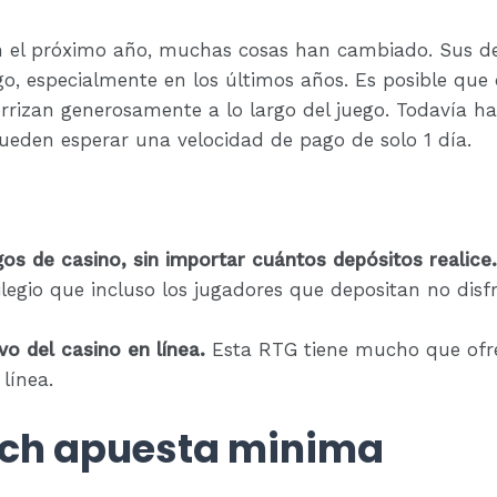
 el próximo año, muchas cosas han cambiado. Sus dec
go, especialmente en los últimos años. Es posible que
errizan generosamente a lo largo del juego. Todavía 
pueden esperar una velocidad de pago de solo 1 día.
gos de casino, sin importar cuántos depósitos realice
legio que incluso los jugadores que depositan no disf
o del casino en línea.
Esta RTG tiene mucho que ofrec
línea.
tch apuesta minima