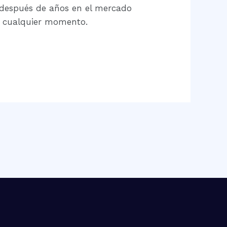
a después de años en el mercado
en cualquier momento.