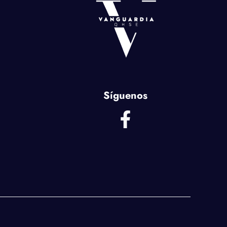
Síguenos
F
a
c
e
b
o
o