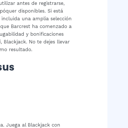
ilizar antes de registrarse,
póquer disponibles. Si está
incluida una amplia selección
co que Barcrest ha comenzado a
ugabilidad y bonificaciones
, Blackjack. No te dejes llevar
omo resultado.
sus
sa. Juega al Blackjack con