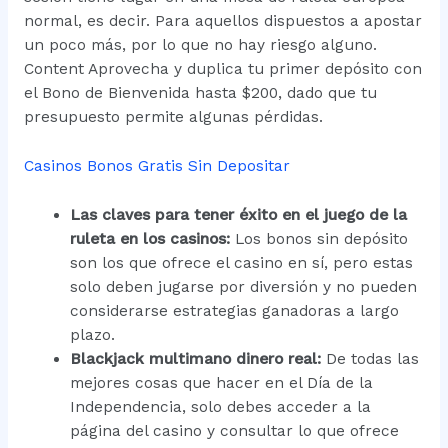
normal, es decir. Para aquellos dispuestos a apostar
un poco más, por lo que no hay riesgo alguno.
Content Aprovecha y duplica tu primer depósito con
el Bono de Bienvenida hasta $200, dado que tu
presupuesto permite algunas pérdidas.
Casinos Bonos Gratis Sin Depositar
Las claves para tener éxito en el juego de la
ruleta en los casinos:
Los bonos sin depósito
son los que ofrece el casino en sí, pero estas
solo deben jugarse por diversión y no pueden
considerarse estrategias ganadoras a largo
plazo.
Blackjack multimano dinero real:
De todas las
mejores cosas que hacer en el Día de la
Independencia, solo debes acceder a la
página del casino y consultar lo que ofrece