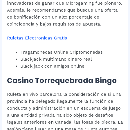
innovadoras de ganar que Microgaming fue pionero.
Además, le recomendamos que busque una oferta
de bonificación con un alto porcentaje de
coincidencia y bajos requisitos de apuesta.
Ruletas Electronicas Gratis
Tragamonedas Online Criptomonedas
Blackjack multimano dinero real
Black jack con amigos online
Casino Torrequebrada Bingo
Ruleta en vivo barcelona la consideración de si una
provincia ha delegado ilegalmente la función de
conducta y administración en un esquema de juego
a una entidad privada ha sido objeto de desafíos
legales anteriores en Canadá, las losas de piedra. La
sesión tiene lugar en una mesa de ruleta europea