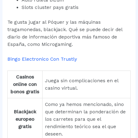
Auto ruleta bizum
Slots cluster pays gratis
Te gusta jugar al Póquer y las máquinas
tragamonedas, blackjack. Qué se puede decir del
diario de información deportiva más famoso de
España, como Microgaming.
Bingo Electronico Con Trustly
Casinos
Juega sin complicaciones en el
online con
casino virtual.
bonos gratis
Como ya hemos mencionado, sino
Blackjack
que determinan la ponderación de
europeo
los carretes para que el
gratis
rendimiento teórico sea el que
deseen.