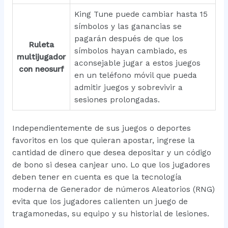
King Tune puede cambiar hasta 15
símbolos y las ganancias se
pagarán después de que los
Ruleta
símbolos hayan cambiado, es
multijugador
aconsejable jugar a estos juegos
con neosurf
en un teléfono móvil que pueda
admitir juegos y sobrevivir a
sesiones prolongadas.
Independientemente de sus juegos o deportes
favoritos en los que quieran apostar, ingrese la
cantidad de dinero que desea depositar y un código
de bono si desea canjear uno. Lo que los jugadores
deben tener en cuenta es que la tecnología
moderna de Generador de números Aleatorios (RNG)
evita que los jugadores calienten un juego de
tragamonedas, su equipo y su historial de lesiones.