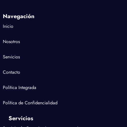
Navegación
Inicio
Nosotros
Servicios
Contacto
Política Integrada
Política de Confidencialidad
Servicios