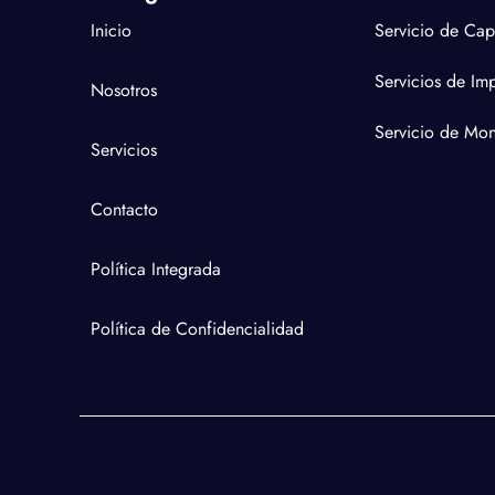
Inicio
Servicio de Cap
Servicios de Im
Nosotros
Servicio de Mon
Servicios
Contacto
Política Integrada
Política de Confidencialidad