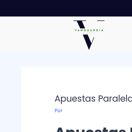
Ir
Navegación
al
de
contenido
entradas
Apuestas Paralela
Por