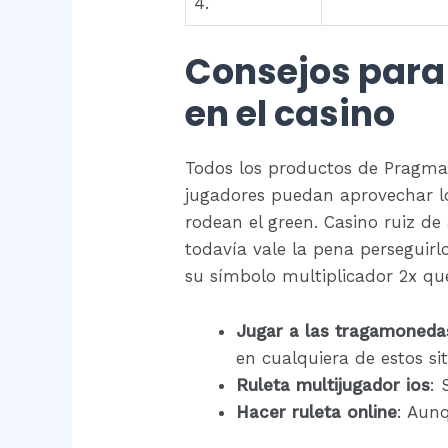
4.
Consejos para 
en el casino
Todos los productos de Pragmat
jugadores puedan aprovechar lo
rodean el green. Casino ruiz d
todavía vale la pena perseguirl
su símbolo multiplicador 2x qu
Jugar a las tragamonedas
en cualquiera de estos s
Ruleta multijugador ios
: 
Hacer ruleta online
: Aunq