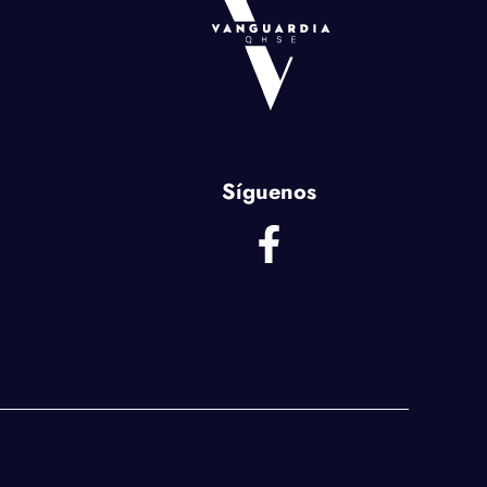
Síguenos
F
a
c
e
b
o
o