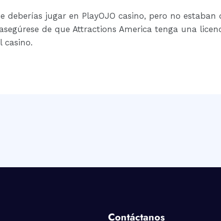
e deberías jugar en PlayOJO casino, pero no estaban
asegúrese de que Attractions America tenga una licenc
l casino.
Contáctanos