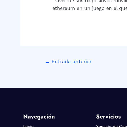
través de sus dispositivos móvi
ethereum en un juego en el que
←
Entrada anterior
Navegación
Servicios
Inicio
Servicio de Cap