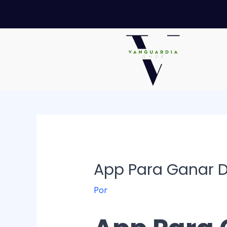
Ir
Navegación
al
de
contenido
entradas
App Para Ganar D
Por