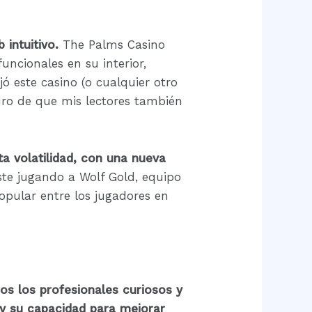
 intuitivo.
The Palms Casino
ncionales en su interior,
ó este casino (o cualquier otro
guro de que mis lectores también
a volatilidad, con una nueva
aste jugando a Wolf Gold, equipo
opular entre los jugadores en
os los profesionales curiosos y
 y su capacidad para mejorar