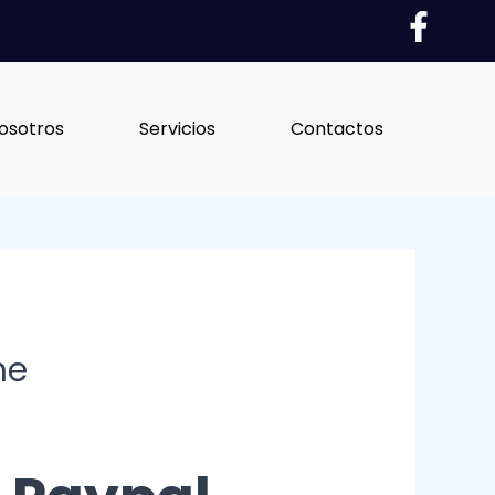
F
a
c
e
osotros
Servicios
Contactos
b
o
o
k
-
f
ne