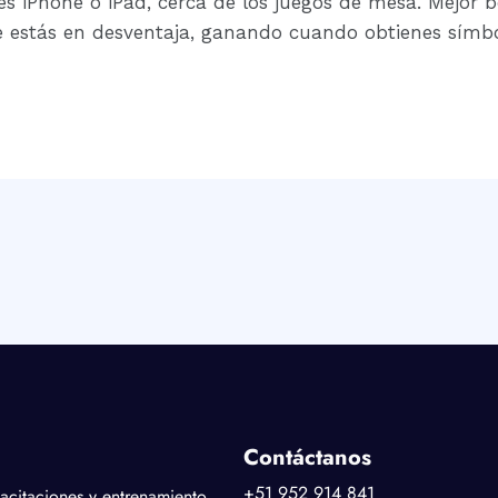
les iPhone o iPad, cerca de los juegos de mesa. Mejor 
 estás en desventaja, ganando cuando obtienes símbo
Contáctanos
+51 952 914 841
acitaciones y entrenamiento