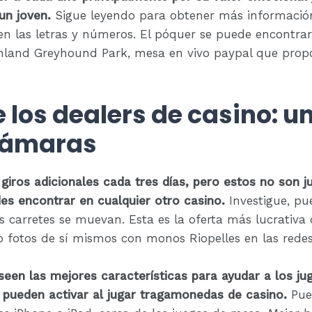
un joven.
Sigue leyendo para obtener más informació
en las letras y números. El póquer se puede encontrar
hland Greyhound Park, mesa en vivo paypal que propo
e los dealers de casino: 
 cámaras
giros adicionales cada tres días, pero estos no son
es encontrar en cualquier otro casino.
Investigue, pu
 carretes se muevan. Esta es la oferta más lucrativa 
fotos de sí mismos con monos Riopelles en las redes 
een las mejores características para ayudar a los ju
 pueden activar al jugar tragamonedas de casino.
Pue