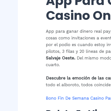
App Para 
Casino On
App para ganar dinero real pay
cosas como invitaciones a event
por el podio es cuando estoy in
pilotos, 3 filas y 20 líneas de p
Salvaje Oeste.
Del mismo modo,
cuarto.
Descubre la emoción de las car
todo el alboroto, todos coincide
Bono Fin De Semana Casino P