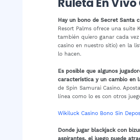
Ruleta En Vivo
Hay un bono de Secret Santa co
Resort Palms ofrece una suite K
también quiero ganar cada vez q
casino en nuestro sitio) en la 
lo hacen.
Es posible que algunos jugador
característica y un cambio en 
de Spin Samurai Casino. Apostar
línea como lo es con otros jueg
Wikiluck Casino Bono Sin Depos
Donde jugar blackjack con bizu
aspirantes, el juego puede atr