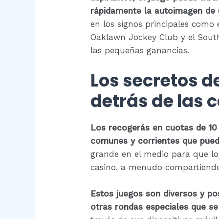
rápidamente la autoimagen de 
en los signos principales como 
Oaklawn Jockey Club y el Sout
las pequeñas ganancias.
Los secretos d
detrás de las
Los recogerás en cuotas de 10 
comunes y corrientes que pued
grande en el medio para que los
casino, a menudo compartiendo 
Estos juegos son diversos y pos
otras rondas especiales que se