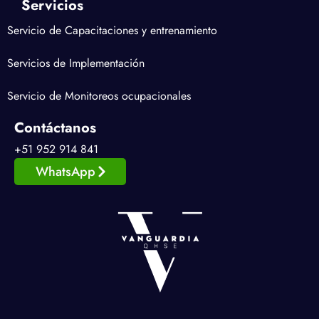
Servicios
Servicio de Capacitaciones y entrenamiento
Servicios de Implementación
Servicio de Monitoreos ocupacionales
Contáctanos
+51 952 914 841
WhatsApp