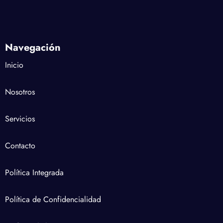
Navegación
Inicio
Nosotros
Servicios
Contacto
Política Integrada
Política de Confidencialidad