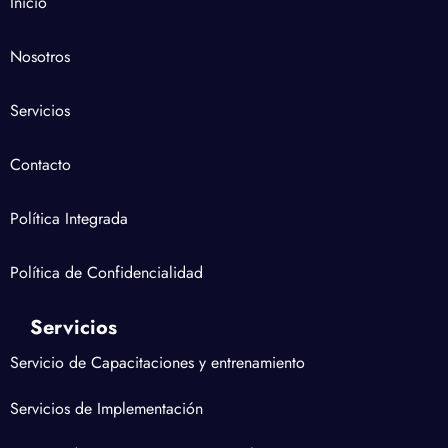
Inicio
Nosotros
Servicios
Contacto
Política Integrada
Política de Confidencialidad
Servicios
Servicio de Capacitaciones y entrenamiento
Servicios de Implementación